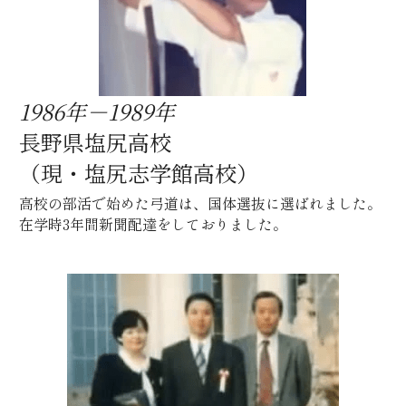
1986年－1989年
長野県塩尻高校
（現・塩尻志学館高校）
高校の部活で始めた弓道は、国体選抜に選ばれました。
在学時3年間新聞配達をしておりました。