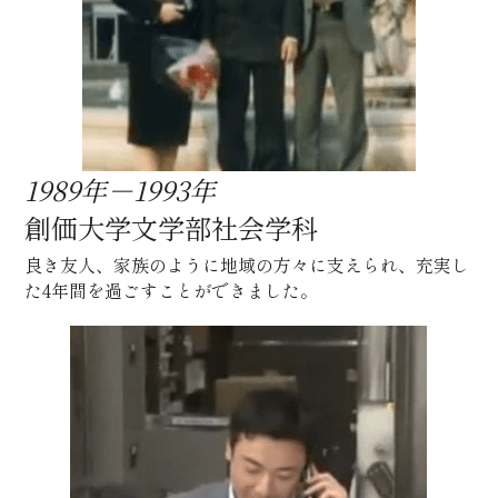
1989年－1993年　
創価大学文学部社会学科
良き友人、家族のように地域の方々に支えられ、充実し
た4年間を過ごすことができました。