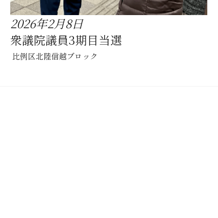
2026年2月8日
衆議院議員3期目当選
 比例区北陸信越ブロック