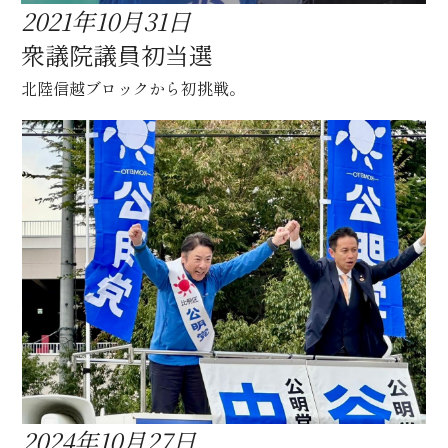
2021年10月31日
衆議院議員初当選
北陸信越ブロックから初挑戦。
2024年10月27日