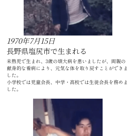
1970年7月15日
長野県塩尻市で生まれる
未熟児で生まれ、3歳の頃大病を患いましたが、両親の
献身的な看病により、元気な体を取り戻すことができま
した。
小学校では児童会長、中学・高校では生徒会長を務めま
した。