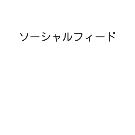
ソーシャルフィード