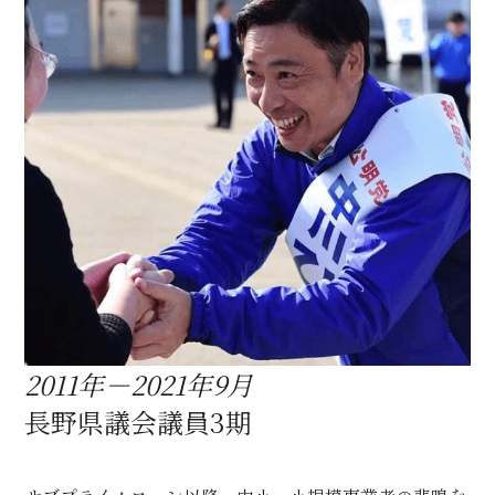
2011年－2021年9月
長野県議会議員3期