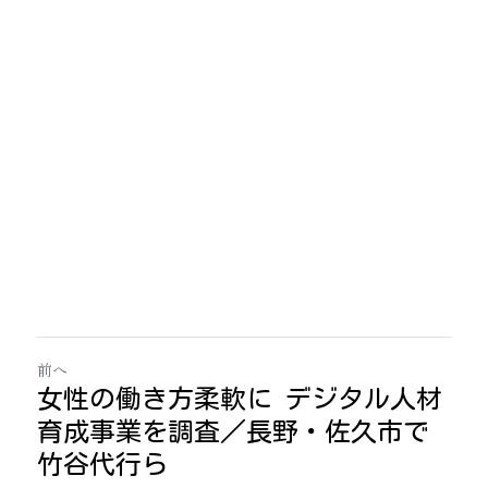
前へ
女性の働き方柔軟に デジタル人材
育成事業を調査／長野・佐久市で
竹谷代行ら