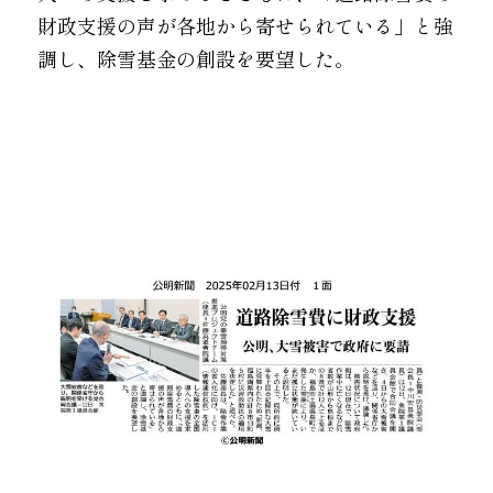
財政支援の声が各地から寄せられている」と強
調し、除雪基金の創設を要望した。