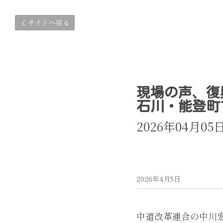
サイトへ戻る
現場の声、復
石川・能登町
2026年04月0
2026年4月5日
中道改革連合の中川