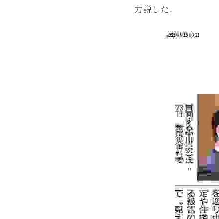
力説した。